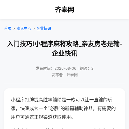
齐泰网
首页
>
资讯中心
>
企业快讯
入门技巧!小程序麻将攻略_亲友房老是输-
企业快讯
发布时间：2026-08-06｜阅读：2
发布者：齐泰网
小程序打牌提高胜率辅助是一款可以让一直输的玩
家，快速成为一个“必胜”的输赢辅助神器，有需要的
用户可通过正规渠道获取使用。