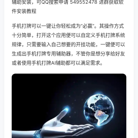
辅助安装，可QQ搜索申请 549552478 进群获取软
件安装教程
手机打牌可以一键让你轻松成为“必赢”。其操作方式
十分简单，打开这个应用便可以自定义手机打牌系统
规律，只需要输入自己想要的开挂功能，一键便可以
生成出手机打牌专用辅助器，不管你是想分享给好友
或者使用手机打牌AI辅助都可以满足需求。