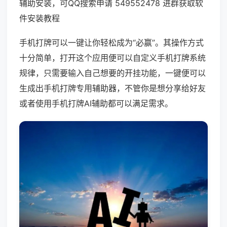
辅助安装，可QQ搜索申请 549552478 进群获取软
件安装教程
手机打牌可以一键让你轻松成为“必赢”。其操作方式
十分简单，打开这个应用便可以自定义手机打牌系统
规律，只需要输入自己想要的开挂功能，一键便可以
生成出手机打牌专用辅助器，不管你是想分享给好友
或者使用手机打牌AI辅助都可以满足需求。