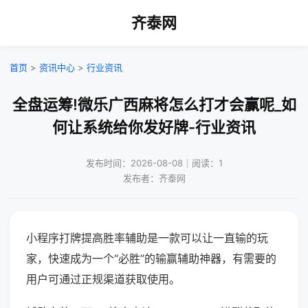
齐泰网
首页
>
资讯中心
>
行业资讯
全盘运筹!微乐广西麻将怎么打才会赢呢_如
何让系统给你发好牌-行业资讯
发布时间：2026-08-08｜阅读：1
发布者：齐泰网
小程序打牌提高胜率辅助是一款可以让一直输的玩
家，快速成为一个“必胜”的输赢辅助神器，有需要的
用户可通过正规渠道获取使用。