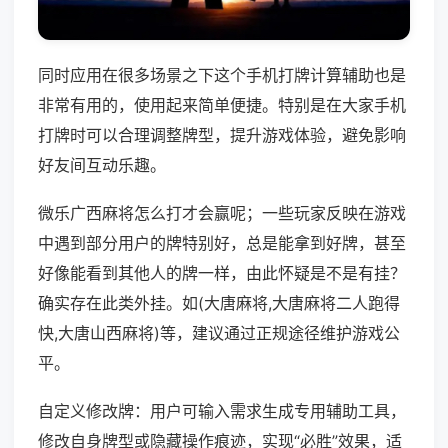
同时应用在很多场景之下这个手机打牌计算辅助也是
非常有用的，使用起来简单便捷。特别是在大家手机
打牌时可以合理调整牌型，提升游戏体验，避免影响
好友间互动乐趣。
微乐广西麻将怎么打才会赢呢；一些玩家反映在游戏
中遇到部分用户的牌特别好，总是能拿到好牌，甚至
好像能看到其他人的牌一样，由此怀疑是不是有挂？
确实存在此类外挂。如(大唐麻将,大唐麻将二人跑得
快,大唐山西麻将)等，建议通过正规途径维护游戏公
平。
自定义修改牌：用户可输入需求生成专用辅助工具，
修改自身牌型或隐藏操作痕迹，实现“必胜”效果，适