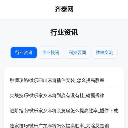
齐泰网
行业资讯
行业资讯
企业快讯
科技要闻
胜率交流
秒懂攻略!微乐四川麻将插件安装_怎么提高胜率
实战技巧!微乐家乡麻将到底有没有挂_输赢规律
进阶指南!微乐家乡麻将亲友房怎么提高胜率_插件下载
独家技巧!微乐广东麻将怎么提高胜率_为啥总是输