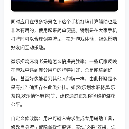
同时应用在很多场景之下这个手机打牌计算辅助也是
非常有用的，使用起来简单便捷。特别是在大家手机
打牌时可以合理调整牌型，提升游戏体验，避免影响
好友间互动乐趣。
微乐捉鸡麻将老是输怎么搞提高胜率；一些玩家反映
在游戏中遇到部分用户的牌特别好，总是能拿到好
牌，甚至好像能看到其他人的牌一样，由此怀疑是不
是有挂？确实存在此类外挂。如(欢乐划水麻将,欢乐
茶馆,欢乐情怀麻将)等，建议通过正规途径维护游戏
公平。
自定义修改牌：用户可输入需求生成专用辅助工具，
修改自身牌型或隐藏操作痕迹，实现“必胜”效果，适