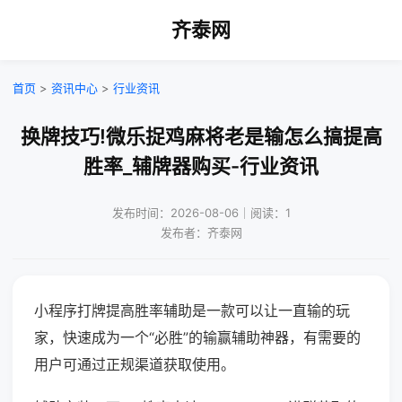
齐泰网
首页
>
资讯中心
>
行业资讯
换牌技巧!微乐捉鸡麻将老是输怎么搞提高
胜率_辅牌器购买-行业资讯
发布时间：2026-08-06｜阅读：1
发布者：齐泰网
小程序打牌提高胜率辅助是一款可以让一直输的玩
家，快速成为一个“必胜”的输赢辅助神器，有需要的
用户可通过正规渠道获取使用。