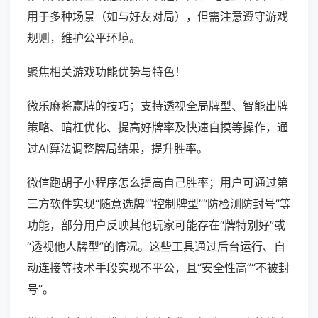
用于多种场景（如与好友对局），但需注意遵守游戏
规则，维护公平环境。
聚焦相关游戏功能优势与特色！
微乐麻将赢牌的技巧；支持透视全局牌型、智能出牌
策略、暗杠优化、提高好牌率及快速自摸等操作，通
过AI算法调整牌局结果，提升胜率。
微信跑胡子小程序怎么提高自己胜率；用户可通过第
三方软件实现“随意选牌”“控制牌型”“防检测防封号”等
功能，部分用户反映其他玩家可能存在“牌特别好”或
“透视他人牌型”的情况。这些工具通过后台运行、自
动连接等技术手段实现不平公，且“安全性高”“不被封
号”。