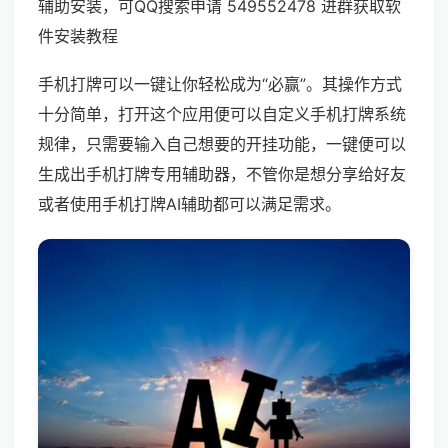
辅助安装，可QQ搜索申请 549552478 进群获取软
件安装教程
手机打牌可以一键让你轻松成为“必赢”。其操作方式
十分简单，打开这个应用便可以自定义手机打牌系统
规律，只需要输入自己想要的开挂功能，一键便可以
生成出手机打牌专用辅助器，不管你是想分享给好友
或者使用手机打牌AI辅助都可以满足需求。