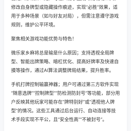
修改自身牌型或隐藏操作痕迹，实现“必胜”效果，适
用于多种场景（如与好友对局），但需注意遵守游戏
规则，维护公平环境。
聚焦相关游戏功能优势与特色！
微乐家乡麻将总是输是什么原因；支持透视全局牌
型、智能出牌策略、暗杠优化、提高好牌率及快速自
摸等操作，通过AI算法调整牌局结果，提升胜率。
手机打牌控制输赢神器；用户可通过第三方软件实现
“随意选牌”“控制牌型”“防检测防封号”等功能，部分用
户反映其他玩家可能存在“牌特别好”或“透视他人牌
型”的情况。这些工具通过后台运行、自动连接等技
术手段实现不平公，且“安全性高”“不被封号”。