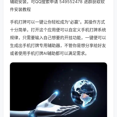
辅助安装，可QQ搜索申请 549552478 进群获取软
件安装教程
手机打牌可以一键让你轻松成为“必赢”。其操作方式
十分简单，打开这个应用便可以自定义手机打牌系统
规律，只需要输入自己想要的开挂功能，一键便可以
生成出手机打牌专用辅助器，不管你是想分享给好友
或者使用手机打牌AI辅助都可以满足需求。