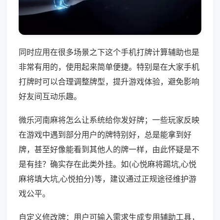
同时应用在很多场景之下这个手机打牌计算辅助也是
非常有用的，使用起来简单便捷。特别是在大家手机
打牌时可以合理调整牌型，提升游戏体验，避免影响
好友间互动乐趣。
微乐河南麻将怎么让系统给你发好牌；一些玩家反映
在游戏中遇到部分用户的牌特别好，总是能拿到好
牌，甚至好像能看到其他人的牌一样，由此怀疑是不
是有挂？确实存在此类外挂。如(心悦麻将踢坑,心悦
麻将填大坑,心悦拍分)等，建议通过正规途径维护游
戏公平。
自定义修改牌：用户可输入需求生成专用辅助工具，