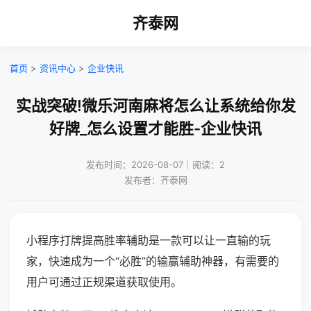
齐泰网
首页
>
资讯中心
>
企业快讯
实战突破!微乐河南麻将怎么让系统给你发
好牌_怎么设置才能胜-企业快讯
发布时间：2026-08-07｜阅读：2
发布者：齐泰网
小程序打牌提高胜率辅助是一款可以让一直输的玩
家，快速成为一个“必胜”的输赢辅助神器，有需要的
用户可通过正规渠道获取使用。