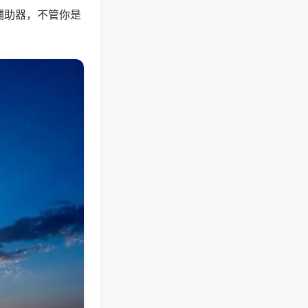
辅助器，不管你是