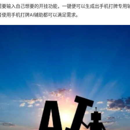
需要输入自己想要的开挂功能，一键便可以生成出手机打牌专用
者使用手机打牌AI辅助都可以满足需求。