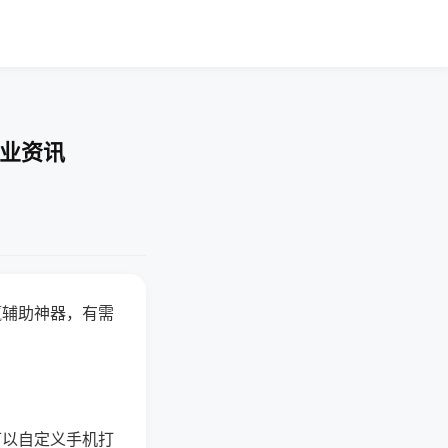
行业资讯
赢辅助神器，有需
可以自定义手机打