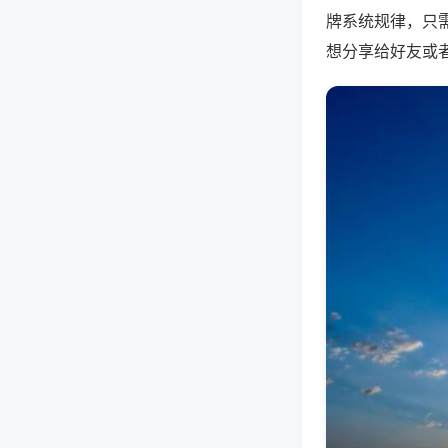
牌系统规律，只
想分享给好友或