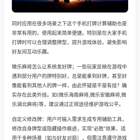
同时应用在很多场景之下这个手机打牌计算辅助也是
非常有用的，使用起来简单便捷。特别是在大家手机
打牌时可以合理调整牌型，提升游戏体验，避免影响
好友间互动乐趣。
微乐麻将怎么让系统发好牌；一些玩家反映在游戏中
遇到部分用户的牌特别好，总是能拿到好牌，甚至好
像能看到其他人的牌一样，由此怀疑是不是有挂？确
实存在此类外挂。如(微乐海南麻将,微乐安徽麻将,微
乐湖北麻将)等，建议通过正规途径维护游戏公平。
自定义修改牌：用户可输入需求生成专用辅助工具，
修改自身牌型或隐藏操作痕迹，实现“必胜”效果，适
用于多种场景（如与好友对局），但需注意遵守游戏