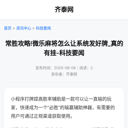
齐泰网
首页
>
资讯中心
>
科技要闻
常胜攻略!微乐麻将怎么让系统发好牌_真的
有挂-科技要闻
发布时间：2026-08-08｜阅读：2
发布者：齐泰网
小程序打牌提高胜率辅助是一款可以让一直输的玩
家，快速成为一个“必胜”的输赢辅助神器，有需要的
用户可通过正规渠道获取使用。