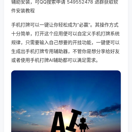
辅助安装，可QQ搜索申请 549552478 进群获取软
件安装教程
手机打牌可以一键让你轻松成为“必赢”。其操作方式
十分简单，打开这个应用便可以自定义手机打牌系统
规律，只需要输入自己想要的开挂功能，一键便可以
生成出手机打牌专用辅助器，不管你是想分享给好友
或者使用手机打牌AI辅助都可以满足需求。