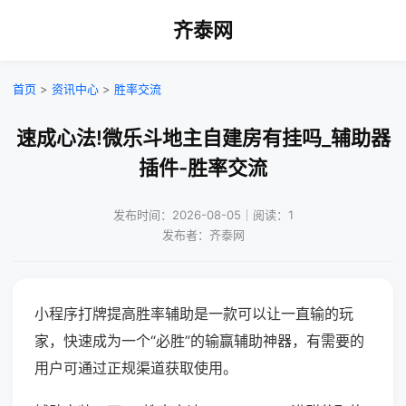
齐泰网
首页
>
资讯中心
>
胜率交流
速成心法!微乐斗地主自建房有挂吗_辅助器
插件-胜率交流
发布时间：2026-08-05｜阅读：1
发布者：齐泰网
小程序打牌提高胜率辅助是一款可以让一直输的玩
家，快速成为一个“必胜”的输赢辅助神器，有需要的
用户可通过正规渠道获取使用。