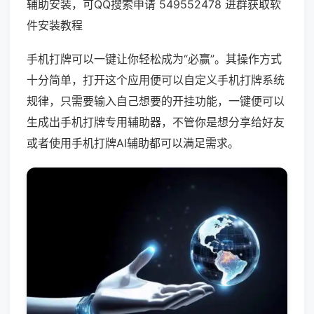
辅助安装，可QQ搜索申请 549552478 进群获取软
件安装教程
手机打牌可以一键让你轻松成为“必赢”。其操作方式
十分简单，打开这个应用便可以自定义手机打牌系统
规律，只需要输入自己想要的开挂功能，一键便可以
生成出手机打牌专用辅助器，不管你是想分享给好友
或者使用手机打牌AI辅助都可以满足需求。