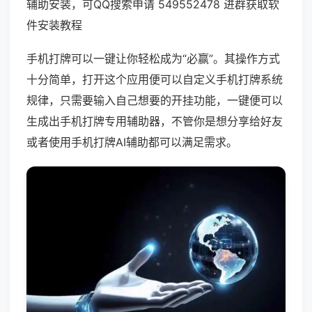
辅助安装，可QQ搜索申请 549552478 进群获取软
件安装教程
手机打牌可以一键让你轻松成为“必赢”。其操作方式
十分简单，打开这个应用便可以自定义手机打牌系统
规律，只需要输入自己想要的开挂功能，一键便可以
生成出手机打牌专用辅助器，不管你是想分享给好友
或者使用手机打牌AI辅助都可以满足需求。