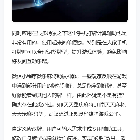
同时应用在很多场景之下这个手机打牌计算辅助也是
非常有用的，使用起来简单便捷。特别是在大家手机
打牌时可以合理调整牌型，提升游戏体验，避免影响
好友间互动乐趣。
微信小程序微乐麻将助赢神器；一些玩家反映在游戏
中遇到部分用户的牌特别好，总是能拿到好牌，甚至
好像能看到其他人的牌一样，由此怀疑是不是有挂？
确实存在此类外挂。如(天天重庆麻将,川南天天麻将,
天天乐麻将)等，建议通过正规途径维护游戏公平。
自定义修改牌：用户可输入需求生成专用辅助工具，
修改自身牌型或隐藏操作痕迹，实现“必胜”效果，适