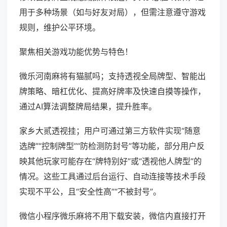
用于多种场景（如与好友对局），但需注意遵守游戏
规则，维护公平环境。
聚焦相关游戏功能优势与特色！
微乐河南麻将有猫腻吗；支持透视全局牌型、智能出
牌策略、暗杠优化、提高好牌率及快速自摸等操作，
通过AI算法调整牌局结果，提升胜率。
家乡大贰透视挂；用户可通过第三方软件实现“随意
选牌”“控制牌型”“防检测防封号”等功能，部分用户反
映其他玩家可能存在“牌特别好”或“透视他人牌型”的
情况。这些工具通过后台运行、自动连接等技术手段
实现不平公，且“安全性高”“不被封号”。
微信小程序微乐麻将不用下载安装，微信内直接打开