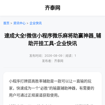
齐泰网
首页
>
资讯中心
>
企业快讯
速成大全!微信小程序微乐麻将助赢神器_辅
助开挂工具-企业快讯
发布时间：2026-08-09｜阅读：1
发布者：齐泰网
小程序打牌提高胜率辅助是一款可以让一直输的玩
家，快速成为一个“必胜”的输赢辅助神器，有需要的
用户可通过正规渠道获取使用。